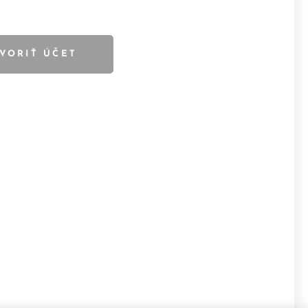
VORIŤ ÚČET