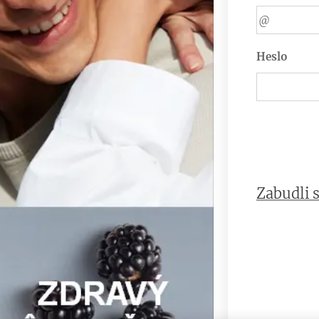
Heslo
Zabudli s