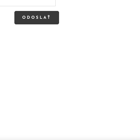
ODOSLAŤ