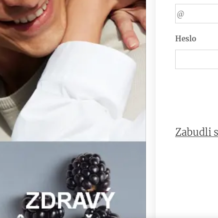
Heslo
Zabudli s