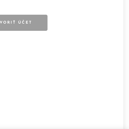
VORIŤ ÚČET