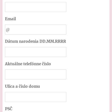
Email
Dátum narodenia DD.MM.RRRR
Aktuálne telefónne číslo
Ulica a číslo domu
PSČ