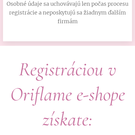
Osobné údaje sa uchovávajú len počas procesu
registrácie a neposkytujú sa žiadnym ďalším
firmám
Registráciou v
Oriflame e-shope
získate: