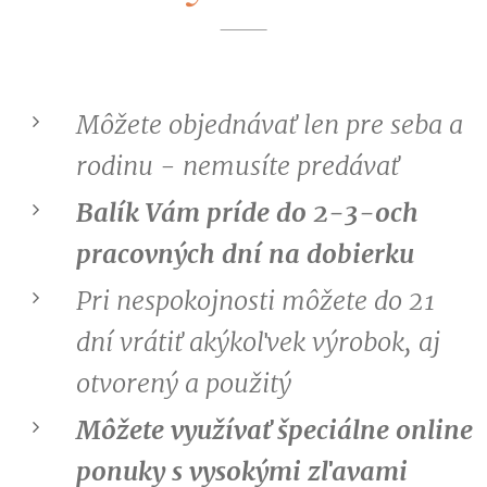
Môžete objednávať len pre seba a
rodinu - nemusíte predávať
Balík Vám príde do 2-3-och
pracovných dní na dobierku
Pri nespokojnosti môžete do 21
dní vrátiť akýkoľvek výrobok, aj
otvorený a použitý
Môžete využívať špeciálne online
ponuky s vysokými zľavami