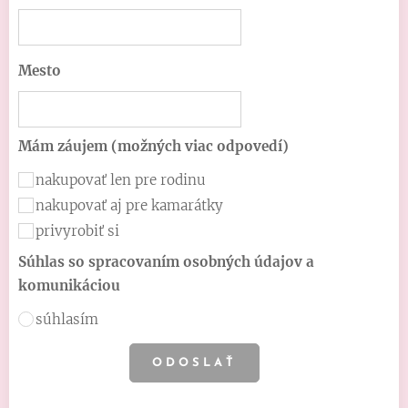
Mesto
Mám záujem (možných viac odpovedí)
nakupovať len pre rodinu
nakupovať aj pre kamarátky
privyrobiť si
Súhlas so spracovaním osobných údajov a
komunikáciou
súhlasím
ODOSLAŤ